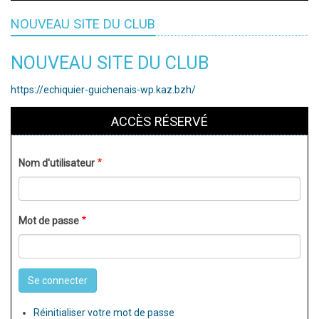
NOUVEAU SITE DU CLUB
NOUVEAU SITE DU CLUB
https://echiquier-guichenais-wp.kaz.bzh/
ACCÈS RÉSERVÉ
Nom d'utilisateur
Mot de passe
Réinitialiser votre mot de passe