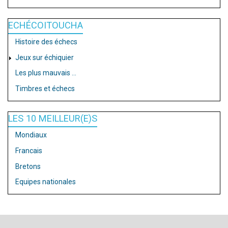
ECHÉCOITOUCHA
Histoire des échecs
Jeux sur échiquier
Les plus mauvais ...
Timbres et échecs
LES 10 MEILLEUR(E)S
Mondiaux
Francais
Bretons
Equipes nationales