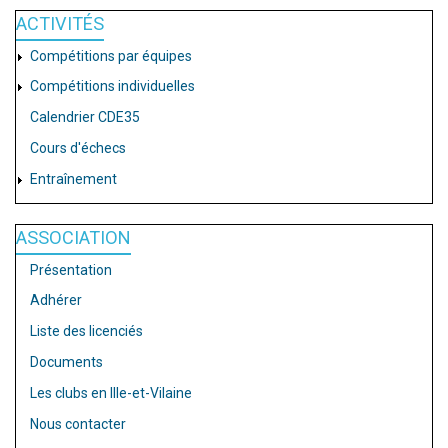
ACTIVITÉS
Compétitions par équipes
Compétitions individuelles
Calendrier CDE35
Cours d'échecs
Entraînement
ASSOCIATION
Présentation
Adhérer
Liste des licenciés
Documents
Les clubs en Ille-et-Vilaine
Nous contacter